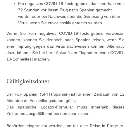
Ein negatives COVID-19-Testergebnis, das innerhalb von
72 Stunden vor Ihrem Flug nach Spanien gemacht
wurde, oder ein Nachweis über die Genesung von dem
Virus, wenn Sie zuvor positiv getestet wurden
Wenn Sie kein negatives COVID-19-Testergebnis vorweisen
können, können Sie dennoch nach Spanien reisen, wenn Sie
eine Impfung gegen das Virus nachweisen können. Alternativ
dazu können Sie bei Ihrer Ankunft am Flughafen einen COVID-
19-Schnelltest machen.
Gültigkeitsdauer
Der PLF Spanien (SPTH Spanien) ist für einen Zeitraum von 12
Monaten ab Ausstellungsdatum gültig.
Das spanische Locator-Formular muss innerhalb dieses
Zeitraums ausgefüllt und bei den spanischen
Behörden eingereicht werden, um für eine Reise in Frage zu