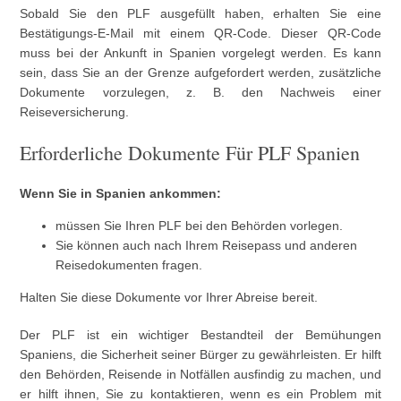
Sobald Sie den PLF ausgefüllt haben, erhalten Sie eine
Bestätigungs-E-Mail mit einem QR-Code. Dieser QR-Code
muss bei der Ankunft in Spanien vorgelegt werden. Es kann
sein, dass Sie an der Grenze aufgefordert werden, zusätzliche
Dokumente vorzulegen, z. B. den Nachweis einer
Reiseversicherung.
Erforderliche Dokumente Für PLF Spanien
Wenn Sie in Spanien ankommen:
müssen Sie Ihren PLF bei den Behörden vorlegen.
Sie können auch nach Ihrem Reisepass und anderen
Reisedokumenten fragen.
Halten Sie diese Dokumente vor Ihrer Abreise bereit.
Der PLF ist ein wichtiger Bestandteil der Bemühungen
Spaniens, die Sicherheit seiner Bürger zu gewährleisten. Er hilft
den Behörden, Reisende in Notfällen ausfindig zu machen, und
er hilft ihnen, Sie zu kontaktieren, wenn es ein Problem mit