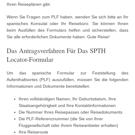
Ihren Reiseplänen gibt.
Wenn Sie Fragen zum PLF haben, wenden Sie sich bitte an Ihr
spanisches Konsulat oder Ihr Reisebüro. Sie können Ihnen
beim Ausfüllen des Formulars helfen und sicherstellen, dass
Sie alle erforderlichen Dokumente haben. Gute Reise!
Das Antragsverfahren Für Das SPTH
Locator-Formular
Um das spanische Formular zur Feststellung des
Aufenthaltsortes (PLF) auszufüllen, müssen Sie die folgenden
Informationen und Dokumente bereitstellen:
Ihren vollständigen Namen, Ihr Geburtsdatum, Ihre
Staatsangehörigkeit und Ihre Kontaktinformationen
Die Nummer Ihres Reisepasses oder Reisedokuments
Die PLF-Referenznummer (die Sie von Ihrer
Fluggesellschaft oder Ihrem Reiseanbieter erhalten)
Ihre Reiseroute