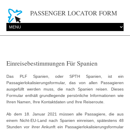
PASSENGER LOCATOR FORM
Einreisebestimmungen Für Spanien
Das PLF Spanien, oder SPTH Spanien, ist ein
Passagierlokalisierungsformular, das von allen Passagieren
ausgefüllt werden muss, die nach Spanien reisen. Dieses
Formular enthält grundlegende persönliche Informationen wie
Ihren Namen, Ihre Kontaktdaten und Ihre Reiseroute.
Ab dem 18. Januar 2021 müssen alle Passagiere, die aus
einem Nicht-EU-Land nach Spanien einreisen, spätestens 48
Stunden vor ihrer Ankunft ein Passagierlokalisierungsformular