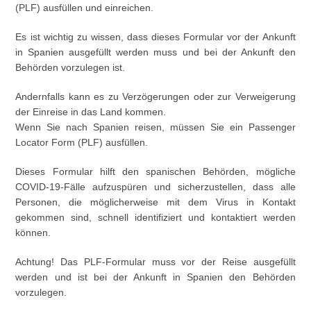
(PLF) ausfüllen und einreichen.
Es ist wichtig zu wissen, dass dieses Formular vor der Ankunft
in Spanien ausgefüllt werden muss und bei der Ankunft den
Behörden vorzulegen ist.
Andernfalls kann es zu Verzögerungen oder zur Verweigerung
der Einreise in das Land kommen.
Wenn Sie nach Spanien reisen, müssen Sie ein Passenger
Locator Form (PLF) ausfüllen.
Dieses Formular hilft den spanischen Behörden, mögliche
COVID-19-Fälle aufzuspüren und sicherzustellen, dass alle
Personen, die möglicherweise mit dem Virus in Kontakt
gekommen sind, schnell identifiziert und kontaktiert werden
können.
Achtung! Das PLF-Formular muss vor der Reise ausgefüllt
werden und ist bei der Ankunft in Spanien den Behörden
vorzulegen.