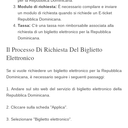
per la Repubblica Dominicana.
Modulo di richiesta:
È necessario compilare e inviare
un modulo di richiesta quando si richiede un E-ticket
Repubblica Dominicana.
Tassa:
C'è una tassa non rimborsabile associata alla
richiesta di un biglietto elettronico per la Repubblica
Dominicana.
Il Processo Di Richiesta Del Biglietto
Elettronico
Se si vuole richiedere un biglietto elettronico per la Repubblica
Dominicana, è necessario seguire i seguenti passaggi:
1. Andare sul sito web del servizio di biglietto elettronico della
Repubblica Dominicana.
2. Cliccare sulla scheda "Applica".
3. Selezionare "Biglietto elettronico".