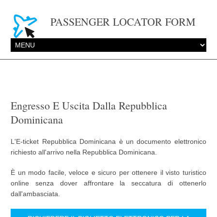
PASSENGER LOCATOR FORM
Engresso E Uscita Dalla Repubblica
Dominicana
L'E-ticket Repubblica Dominicana è un documento elettronico
richiesto all'arrivo nella Repubblica Dominicana.
È un modo facile, veloce e sicuro per ottenere il visto turistico
online senza dover affrontare la seccatura di ottenerlo
dall'ambasciata.