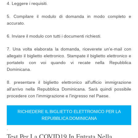
4. Leggere i requisiti.
5. Compilare il modulo di domanda in modo completo e
accurato.
6. Inviare il modulo con tutti i documenti richiesti.
7. Una volta elaborata la domanda, riceverete un'e-mail con
allegato il biglietto elettronico. Stampate il biglietto elettronico e
portatelo con voi quando vi recate nella Repubblica
Dominicana.
8. presentare il biglietto elettronico all'ufficio immigrazione
all'arrivo nella Repubblica Dominicana. Sarà quindi possibile
procedere con l'immigrazione e l'ingresso nel Paese.
RICHIEDERE IL BIGLIETTO ELETTRONICO PER LA
REPUBBLICA DOMINICANA
.
Test Per La COVID19 In Entrata Nella