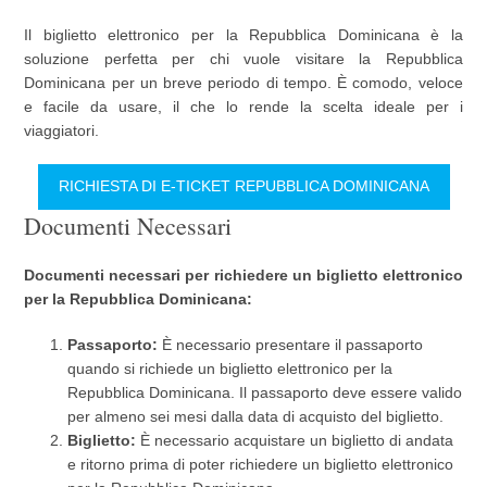
Il biglietto elettronico per la Repubblica Dominicana è la
soluzione perfetta per chi vuole visitare la Repubblica
Dominicana per un breve periodo di tempo. È comodo, veloce
e facile da usare, il che lo rende la scelta ideale per i
viaggiatori.
RICHIESTA DI E-TICKET REPUBBLICA DOMINICANA
Documenti Necessari
Documenti necessari per richiedere un biglietto elettronico
per la Repubblica Dominicana:
Passaporto:
È necessario presentare il passaporto
quando si richiede un biglietto elettronico per la
Repubblica Dominicana. Il passaporto deve essere valido
per almeno sei mesi dalla data di acquisto del biglietto.
Biglietto:
È necessario acquistare un biglietto di andata
e ritorno prima di poter richiedere un biglietto elettronico