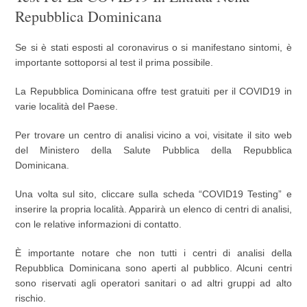
Repubblica Dominicana
Se si è stati esposti al coronavirus o si manifestano sintomi, è
importante sottoporsi al test il prima possibile.
La Repubblica Dominicana offre test gratuiti per il COVID19 in
varie località del Paese.
Per trovare un centro di analisi vicino a voi, visitate il sito web
del Ministero della Salute Pubblica della Repubblica
Dominicana.
Una volta sul sito, cliccare sulla scheda “COVID19 Testing” e
inserire la propria località. Apparirà un elenco di centri di analisi,
con le relative informazioni di contatto.
È importante notare che non tutti i centri di analisi della
Repubblica Dominicana sono aperti al pubblico. Alcuni centri
sono riservati agli operatori sanitari o ad altri gruppi ad alto
rischio.