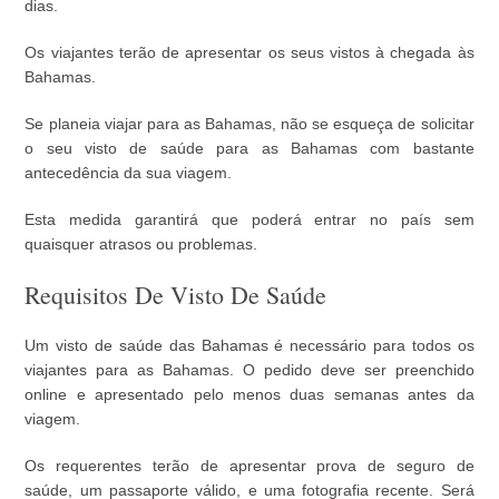
dias.
Os viajantes terão de apresentar os seus vistos à chegada às
Bahamas.
Se planeia viajar para as Bahamas, não se esqueça de solicitar
o seu visto de saúde para as Bahamas com bastante
antecedência da sua viagem.
Esta medida garantirá que poderá entrar no país sem
quaisquer atrasos ou problemas.
Requisitos De Visto De Saúde
Um visto de saúde das Bahamas é necessário para todos os
viajantes para as Bahamas. O pedido deve ser preenchido
online e apresentado pelo menos duas semanas antes da
viagem.
Os requerentes terão de apresentar prova de seguro de
saúde, um passaporte válido, e uma fotografia recente. Será