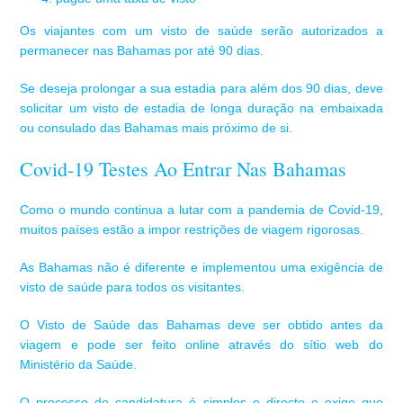
Os viajantes com um visto de saúde serão autorizados a
permanecer nas Bahamas por até 90 dias.
Se deseja prolongar a sua estadia para além dos 90 dias, deve
solicitar um visto de estadia de longa duração na embaixada
ou consulado das Bahamas mais próximo de si.
Covid-19 Testes Ao Entrar Nas Bahamas
Como o mundo continua a lutar com a pandemia de Covid-19,
muitos países estão a impor restrições de viagem rigorosas.
As Bahamas não é diferente e implementou uma exigência de
visto de saúde para todos os visitantes.
O Visto de Saúde das Bahamas deve ser obtido antes da
viagem e pode ser feito online através do sítio web do
Ministério da Saúde.
O processo de candidatura é simples e directo e exige que