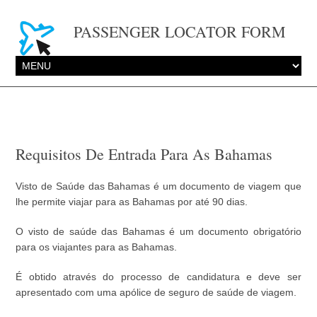
PASSENGER LOCATOR FORM
Requisitos De Entrada Para As Bahamas
Visto de Saúde das Bahamas é um documento de viagem que
lhe permite viajar para as Bahamas por até 90 dias.
O visto de saúde das Bahamas é um documento obrigatório
para os viajantes para as Bahamas.
É obtido através do processo de candidatura e deve ser
apresentado com uma apólice de seguro de saúde de viagem.