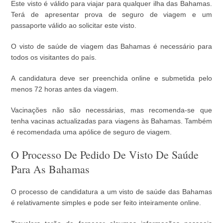
Este visto é válido para viajar para qualquer ilha das Bahamas.
Terá de apresentar prova de seguro de viagem e um
passaporte válido ao solicitar este visto.
O visto de saúde de viagem das Bahamas é necessário para
todos os visitantes do país.
A candidatura deve ser preenchida online e submetida pelo
menos 72 horas antes da viagem.
Vacinações não são necessárias, mas recomenda-se que
tenha vacinas actualizadas para viagens às Bahamas. Também
é recomendada uma apólice de seguro de viagem.
O Processo De Pedido De Visto De Saúde
Para As Bahamas
O processo de candidatura a um visto de saúde das Bahamas
é relativamente simples e pode ser feito inteiramente online.