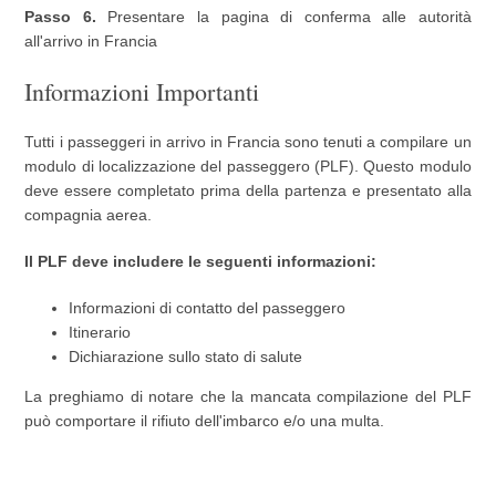
Passo 6.
Presentare la pagina di conferma alle autorità
all'arrivo in Francia
Informazioni Importanti
Tutti i passeggeri in arrivo in Francia sono tenuti a compilare un
modulo di localizzazione del passeggero (PLF). Questo modulo
deve essere completato prima della partenza e presentato alla
compagnia aerea.
Il PLF deve includere le seguenti informazioni:
Informazioni di contatto del passeggero
Itinerario
Dichiarazione sullo stato di salute
La preghiamo di notare che la mancata compilazione del PLF
può comportare il rifiuto dell'imbarco e/o una multa.