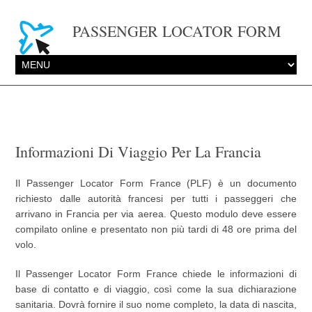
PASSENGER LOCATOR FORM
Informazioni Di Viaggio Per La Francia
Il Passenger Locator Form France (PLF) è un documento
richiesto dalle autorità francesi per tutti i passeggeri che
arrivano in Francia per via aerea. Questo modulo deve essere
compilato online e presentato non più tardi di 48 ore prima del
volo.
Il Passenger Locator Form France chiede le informazioni di
base di contatto e di viaggio, così come la sua dichiarazione
sanitaria. Dovrà fornire il suo nome completo, la data di nascita,