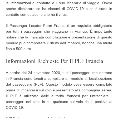
le informazioni di contatto e il suo itinerario di viaggio. Dovrà
anche dichiarare se ha sintomi di COVID-19 o se è stato in
contatto con qualcuno che ha il virus.
Il Passenger Locator Form France è un requisito obbligatorio
per tutti i passeggeri che viaggiano in Francia. È importante
notare che la mancata compilazione e presentazione di questo
modulo può comportare il rifiuto dell'imbarco, nonché una multa
fino a 500 euro.
Informazioni Richieste Per Il PLF Francia
A partire dal 24 novembre 2020, tutti i passeggeri che entrano
in Francia sono tenuti a compilare un modulo di localizzazione
del passeggero (PLF). Questo modulo deve essere compilato
prima di imbarcarsi sul volo e presentato alla compagnia aerea.
Il PLF è utilizzato dalle autorità francesi per rintracciare i
passeggeri nel caso in cui qualcuno sul volo risulti positivo al
COVID-19.