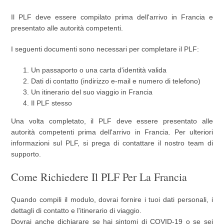
Il PLF deve essere compilato prima dell'arrivo in Francia e
presentato alle autorità competenti.
I seguenti documenti sono necessari per completare il PLF:
Un passaporto o una carta d'identità valida
Dati di contatto (indirizzo e-mail e numero di telefono)
Un itinerario del suo viaggio in Francia
Il PLF stesso
Una volta completato, il PLF deve essere presentato alle
autorità competenti prima dell'arrivo in Francia. Per ulteriori
informazioni sul PLF, si prega di contattare il nostro team di
supporto.
Come Richiedere Il PLF Per La Francia
Quando compili il modulo, dovrai fornire i tuoi dati personali, i
dettagli di contatto e l'itinerario di viaggio.
Dovrai anche dichiarare se hai sintomi di COVID-19 o se sei