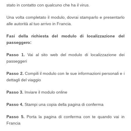
stato in contatto con qualcuno che ha il virus.
Una volta completato il modulo, dovrai stamparlo e presentarlo
alle autorità al tuo arrivo in Francia.
Fasi della richiesta del modulo di localizzazione del
passeggero:
Passo 1.
Vai al sito web del modulo di localizzazione dei
passeggeri
Passo 2.
Compili il modulo con le sue informazioni personali e i
dettagli del viaggio
Passo 3.
Inviare il modulo online
Passo 4.
Stampi una copia della pagina di conferma
Passo 5.
Porta la pagina di conferma con te quando vai in
Francia