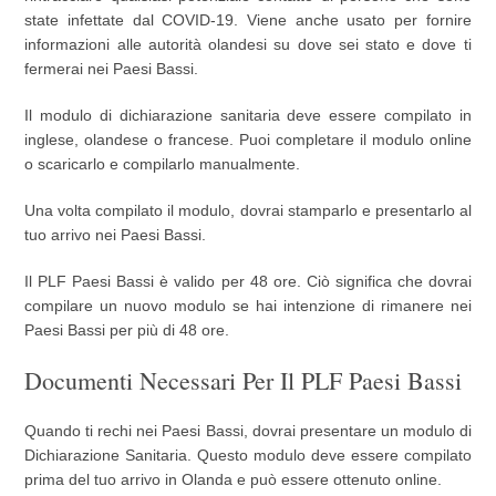
state infettate dal COVID-19. Viene anche usato per fornire
informazioni alle autorità olandesi su dove sei stato e dove ti
fermerai nei Paesi Bassi.
Il modulo di dichiarazione sanitaria deve essere compilato in
inglese, olandese o francese. Puoi completare il modulo online
o scaricarlo e compilarlo manualmente.
Una volta compilato il modulo, dovrai stamparlo e presentarlo al
tuo arrivo nei Paesi Bassi.
Il PLF Paesi Bassi è valido per 48 ore. Ciò significa che dovrai
compilare un nuovo modulo se hai intenzione di rimanere nei
Paesi Bassi per più di 48 ore.
Documenti Necessari Per Il PLF Paesi Bassi
Quando ti rechi nei Paesi Bassi, dovrai presentare un modulo di
Dichiarazione Sanitaria. Questo modulo deve essere compilato
prima del tuo arrivo in Olanda e può essere ottenuto online.