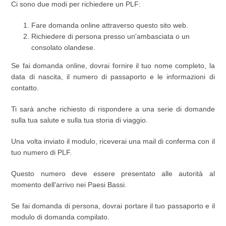
Ci sono due modi per richiedere un PLF:
Fare domanda online attraverso questo sito web.
Richiedere di persona presso un'ambasciata o un
consolato olandese.
Se fai domanda online, dovrai fornire il tuo nome completo, la
data di nascita, il numero di passaporto e le informazioni di
contatto.
Ti sarà anche richiesto di rispondere a una serie di domande
sulla tua salute e sulla tua storia di viaggio.
Una volta inviato il modulo, riceverai una mail di conferma con il
tuo numero di PLF.
Questo numero deve essere presentato alle autorità al
momento dell'arrivo nei Paesi Bassi.
Se fai domanda di persona, dovrai portare il tuo passaporto e il
modulo di domanda compilato.