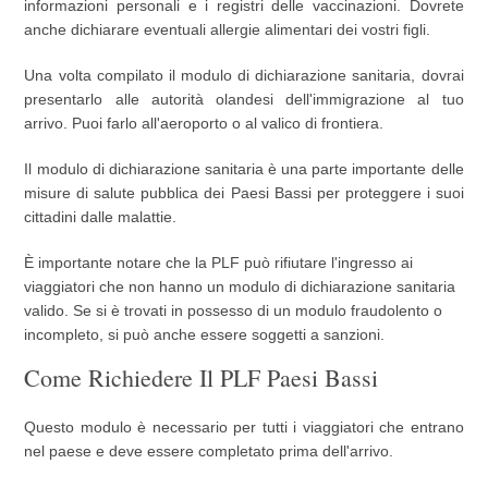
informazioni personali e i registri delle vaccinazioni. Dovrete
anche dichiarare eventuali allergie alimentari dei vostri figli.
Una volta compilato il modulo di dichiarazione sanitaria, dovrai
presentarlo alle autorità olandesi dell'immigrazione al tuo
arrivo. Puoi farlo all'aeroporto o al valico di frontiera.
Il modulo di dichiarazione sanitaria è una parte importante delle
misure di salute pubblica dei Paesi Bassi per proteggere i suoi
cittadini dalle malattie.
È importante notare che la PLF può rifiutare l'ingresso ai
viaggiatori che non hanno un modulo di dichiarazione sanitaria
valido. Se si è trovati in possesso di un modulo fraudolento o
incompleto, si può anche essere soggetti a sanzioni.
Come Richiedere Il PLF Paesi Bassi
Questo modulo è necessario per tutti i viaggiatori che entrano
nel paese e deve essere completato prima dell'arrivo.