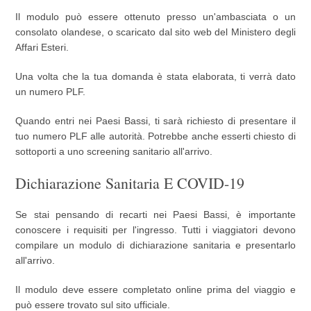
Il modulo può essere ottenuto presso un'ambasciata o un
consolato olandese, o scaricato dal sito web del Ministero degli
Affari Esteri.
Una volta che la tua domanda è stata elaborata, ti verrà dato
un numero PLF.
Quando entri nei Paesi Bassi, ti sarà richiesto di presentare il
tuo numero PLF alle autorità. Potrebbe anche esserti chiesto di
sottoporti a uno screening sanitario all'arrivo.
Dichiarazione Sanitaria E COVID-19
Se stai pensando di recarti nei Paesi Bassi, è importante
conoscere i requisiti per l'ingresso. Tutti i viaggiatori devono
compilare un modulo di dichiarazione sanitaria e presentarlo
all'arrivo.
Il modulo deve essere completato online prima del viaggio e
può essere trovato sul sito ufficiale.