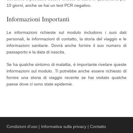
10 giorni, anche se hai un test PCR negativo.
Informazioni Importanti
Le informazioni richieste sul modulo includono i suoi dati
personali, le informazioni di contatto, la storia del viaggio e le
informazioni sanitarie. Dovrà anche fornire il suo numero di
passaporto e la data di nascita.
Se ha qualche sintomo di malattia, è importante rivelare queste
informazioni sul modulo. Ti potrebbe anche essere richiesto di
fornire una storia di viaggio recente se hai visitato qualche
paese dove ci sono state epidemie.
Condizioni d'uso
|
Informativa sulla privacy
|
Contatto