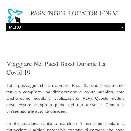
PASSENGER LOCATOR FORM
Viaggiare Nei Paesi Bassi Durante La
Covid-19
Tutti i passeggeri che arrivano nei Paesi Bassi dall'estero sono
tenuti a compilare una dichiarazione di salute pubblica, nota
anche come modulo di localizzazione (PLF). Questo modulo
deve essere compilato prima del tuo arrivo in Olanda e
presentato alle autorità olandesi.
La dichiarazione sanitaria olandese è usata per aiutare a
rintracciare qualsiasi potenziale contatto di persone che sono