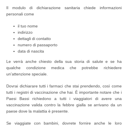
Il modulo di dichiarazione sanitaria chiede informazioni
personali come
il tuo nome
indirizzo
dettagli di contatto
numero di passaporto
data di nascita
Le verrà anche chiesto della sua storia di salute e se ha
qualche condizione medica che potrebbe richiedere
un'attenzione speciale.
Dovrai dichiarare tutti i farmaci che stai prendendo, così come
tutti i registri di vaccinazione che hai. È importante notare che i
Paesi Bassi richiedono a tutti i viaggiatori di avere una
vaccinazione valida contro la febbre gialla se arrivano da un
paese dove la malattia è presente.
Se viaggiate con bambini, dovrete fornire anche le loro