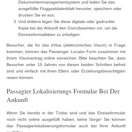
Dokumentenmanagementsystem und laden Sie das
ausgefüllte Fluggastdatenblatt herunter, speichern oder
drucken Sie es aus.
Und drittens legen Sie diese digitale oder gedruckte
Kopie bei der Ankunft den Grenzbeamten vor, um die
Einreiseformalitäten zu erledigen.
Besucher, die für das eVisa (elektronisches Visum) in Frage
kommen, können das Passenger Locator Form zusammen mit
ihrem Visumantrag online einreichen. Bitte beachten Sie, dass
Besucher unter 15 Jahren von diesen beiden Schritten befreit
sind und einfach mit ihren Eltern oder Erziehungsberechtigten
reisen können.
Passagier Lokalisierungs Formular Bei Der
Ankunft
Wenn Sie bereits in der Türkei sind und das Eireiseformular
noch nicht online ausgefüllt haben, keine Sorge! Sie können
das Passagierlokalisierungsformular auch bei Ihrer Ankunft