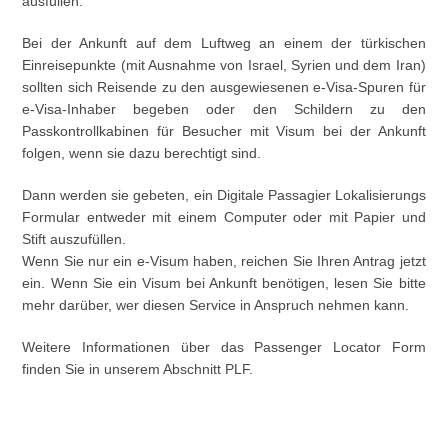
ausfüllen.
Bei der Ankunft auf dem Luftweg an einem der türkischen
Einreisepunkte (mit Ausnahme von Israel, Syrien und dem Iran)
sollten sich Reisende zu den ausgewiesenen e-Visa-Spuren für
e-Visa-Inhaber begeben oder den Schildern zu den
Passkontrollkabinen für Besucher mit Visum bei der Ankunft
folgen, wenn sie dazu berechtigt sind.
Dann werden sie gebeten, ein Digitale Passagier Lokalisierungs
Formular entweder mit einem Computer oder mit Papier und
Stift auszufüllen.
Wenn Sie nur ein e-Visum haben, reichen Sie Ihren Antrag jetzt
ein. Wenn Sie ein Visum bei Ankunft benötigen, lesen Sie bitte
mehr darüber, wer diesen Service in Anspruch nehmen kann.
Weitere Informationen über das Passenger Locator Form
finden Sie in unserem Abschnitt PLF.