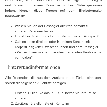
Passagiere, die auf ihrer letzten Reise in Flugzeugen, Zügen
und Bussen mit einem Passagier in ihrer Nähe gesessen
haben, können diese Fragen auf dem Eireiseformular
beantworten:
Wissen Sie, ob der Passagier direkten Kontakt zu
anderen Personen hatte?
In welcher Beziehung standen Sie zu diesem Fluggast?
Gab es einen direkten oder indirekten Kontakt mit
Körperflüssigkeiten zwischen Ihnen und dem Passagier?
- War es Ihnen möglich, die oben genannten Kontakte zu
vermeiden?
Hintergrundinformationen
Alle Reisenden, die aus dem Ausland in die Türkei einreisen,
sollten die folgenden 3 Schritte befolgen.
Erstens: Füllen Sie das PLF aus, bevor Sie Ihre Reise
antreten.
Zweitens: Erstellen Sie ein Konto im