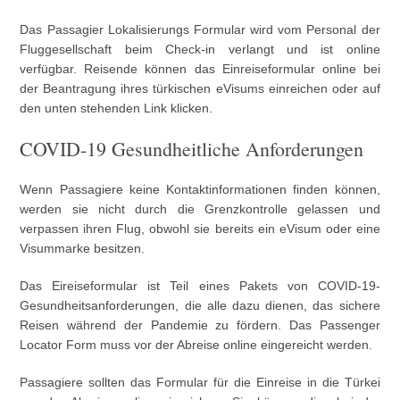
Das Passagier Lokalisierungs Formular wird vom Personal der
Fluggesellschaft beim Check-in verlangt und ist online
verfügbar. Reisende können das Einreiseformular online bei
der Beantragung ihres türkischen eVisums einreichen oder auf
den unten stehenden Link klicken.
COVID-19 Gesundheitliche Anforderungen
Wenn Passagiere keine Kontaktinformationen finden können,
werden sie nicht durch die Grenzkontrolle gelassen und
verpassen ihren Flug, obwohl sie bereits ein eVisum oder eine
Visummarke besitzen.
Das Eireiseformular ist Teil eines Pakets von COVID-19-
Gesundheitsanforderungen, die alle dazu dienen, das sichere
Reisen während der Pandemie zu fördern. Das Passenger
Locator Form muss vor der Abreise online eingereicht werden.
Passagiere sollten das Formular für die Einreise in die Türkei