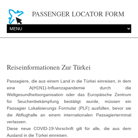
PASSENGER LOCATOR FORM
Reiseinformationen Zur Türkei
Passagiere, die aus einem Land in die Türkei einreisen, in dem
eine A(H1N1)-Influenzapandemie durch die
Weltgesundheitsorganisation oder das Europäische Zentrum
für Seuchenbekämpfung bestätigt wurde, müssen ein
Passagier Lokalisierungs Formular (PLF) ausfüllen, bevor sie
die Abflughalle an einem internationalen Passagierterminal
verlassen.
Diese neue COVID-19-Vorschrift gilt für alle, die aus dem
Ausland in die Türkei einreisen.