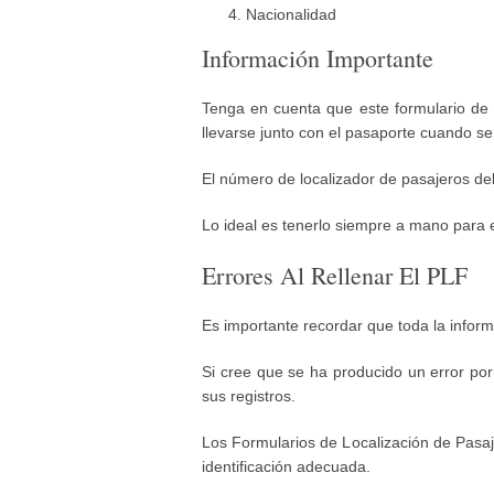
Nacionalidad
Información Importante
Tenga en cuenta que este formulario de l
llevarse junto con el pasaporte cuando se
El número de localizador de pasajeros deb
Lo ideal es tenerlo siempre a mano para e
Errores Al Rellenar El PLF
Es importante recordar que toda la infor
Si cree que se ha producido un error po
sus registros.
Los Formularios de Localización de Pasaj
identificación adecuada.