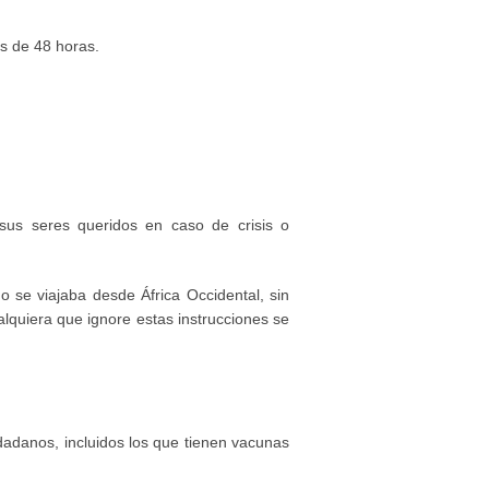
s de 48 horas.
sus seres queridos en caso de crisis o
o se viajaba desde África Occidental, sin
quiera que ignore estas instrucciones se
udadanos, incluidos los que tienen vacunas