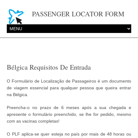
PASSENGER LOCATOR FORM
Bélgica Requisitos De Entrada
O Formulário de Localização de Passageiros é um documento
de viagem essencial para qualquer pessoa que queira entrar
na Bélgica.
Preencha-o no prazo de 6 meses após a sua chegada e
apresente o formulário preenchido, se lhe for pedido, mesmo
com as vacinas completas!
O PLF aplica-se quer esteja no país por mais de 48 horas ou