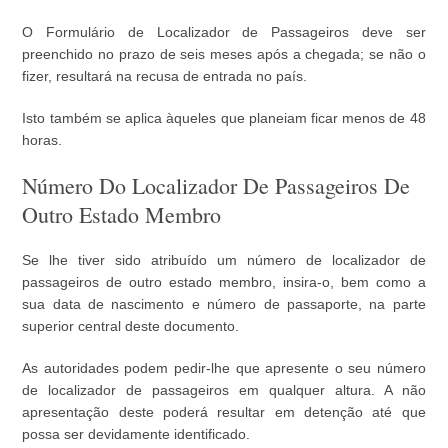
O Formulário de Localizador de Passageiros deve ser
preenchido no prazo de seis meses após a chegada; se não o
fizer, resultará na recusa de entrada no país.
Isto também se aplica àqueles que planeiam ficar menos de 48
horas.
Número Do Localizador De Passageiros De
Outro Estado Membro
Se lhe tiver sido atribuído um número de localizador de
passageiros de outro estado membro, insira-o, bem como a
sua data de nascimento e número de passaporte, na parte
superior central deste documento.
As autoridades podem pedir-lhe que apresente o seu número
de localizador de passageiros em qualquer altura. A não
apresentação deste poderá resultar em detenção até que
possa ser devidamente identificado.