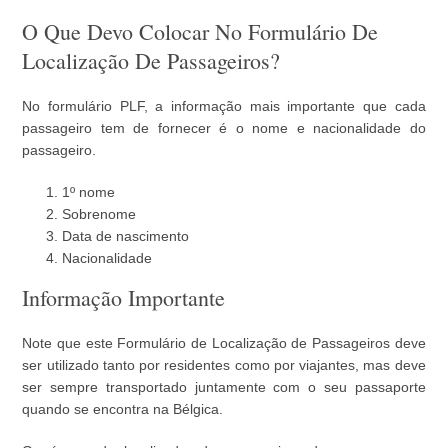
O Que Devo Colocar No Formulário De
Localização De Passageiros?
No formulário PLF, a informação mais importante que cada
passageiro tem de fornecer é o nome e nacionalidade do
passageiro.
1º nome
Sobrenome
Data de nascimento
Nacionalidade
Informação Importante
Note que este Formulário de Localização de Passageiros deve
ser utilizado tanto por residentes como por viajantes, mas deve
ser sempre transportado juntamente com o seu passaporte
quando se encontra na Bélgica.