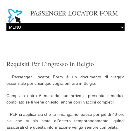
PASSENGER LOCATOR FORM
Requisiti Per L'ingresso In Belgio
Il Passenger Locator Form è un documento di viaggio
essenziale per chiunque voglia entrare in Belgio.
Compilalo entro 6 mesi dal tuo arrivo e presenta il modulo
compilato se ti viene chiesto, anche con i vaccini completi!
Il PLF si applica sia che tu rimanga nel paese per più di 48 ore
sia che tu sia stato all'estero temporaneamente, quindi
assicurati che questa informazione venga sempre compilata.