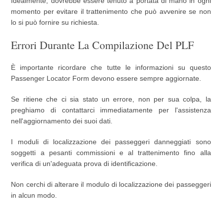
Idealmente, dovrebbe essere tenuto a portata di mano in ogni
momento per evitare il trattenimento che può avvenire se non
lo si può fornire su richiesta.
Errori Durante La Compilazione Del PLF
È importante ricordare che tutte le informazioni su questo
Passenger Locator Form devono essere sempre aggiornate.
Se ritiene che ci sia stato un errore, non per sua colpa, la
preghiamo di contattarci immediatamente per l'assistenza
nell'aggiornamento dei suoi dati.
I moduli di localizzazione dei passeggeri danneggiati sono
soggetti a pesanti commissioni e al trattenimento fino alla
verifica di un'adeguata prova di identificazione.
Non cerchi di alterare il modulo di localizzazione dei passeggeri
in alcun modo.