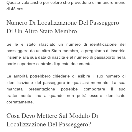
Questo vale anche per coloro che prevedono di rimanere meno
di 48 ore.
Numero Di Localizzazione Del Passeggero
Di Un Altro Stato Membro
Se le è stato rilasciato un numero di identificazione del
passeggero da un altro Stato membro, la preghiamo di inserirlo
insieme alla sua data di nascita e al numero di passaporto nella
parte superiore centrale di questo documento.
Le autorità potrebbero chiederle di esibire il suo numero di
identificazione del passeggero in qualsiasi momento. La sua
mancata presentazione potrebbe comportare il suo
trattenimento fino a quando non potrà essere identificato
correttamente.
Cosa Devo Mettere Sul Modulo Di
Localizzazione Del Passeggero?