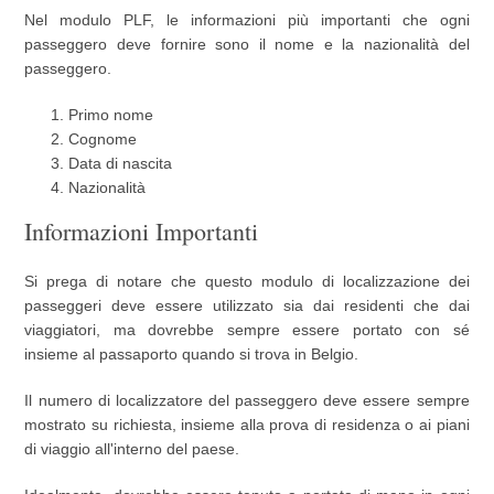
Nel modulo PLF, le informazioni più importanti che ogni
passeggero deve fornire sono il nome e la nazionalità del
passeggero.
Primo nome
Cognome
Data di nascita
Nazionalità
Informazioni Importanti
Si prega di notare che questo modulo di localizzazione dei
passeggeri deve essere utilizzato sia dai residenti che dai
viaggiatori, ma dovrebbe sempre essere portato con sé
insieme al passaporto quando si trova in Belgio.
Il numero di localizzatore del passeggero deve essere sempre
mostrato su richiesta, insieme alla prova di residenza o ai piani
di viaggio all'interno del paese.