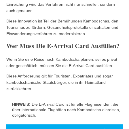
Einreichung wird das Verfahren nicht nur schneller, sondern
auch genauer.
Diese Innovation ist Teil der Bemühungen Kambodschas, den
Tourismus zu fördern, Gesundheitsprotokolle einzuhalten und
Einwanderungsverfahren zu modernisieren.
Wer Muss Die E-Arrival Card Ausfüllen?
Wenn Sie eine Reise nach Kambodscha planen, sei es privat
oder geschäftlich, müssen Sie die E-Arrival Card ausfüllen.
Diese Anforderung gilt für Touristen, Expatriates und sogar
kambodschanische Staatsbürger, die in ihr Heimatland
zurückkehren.
HINWEIS:
Die E-Arrival Card ist für alle Flugreisenden, die
über internationale Flughäfen nach Kambodscha einreisen,
obligatorisch.