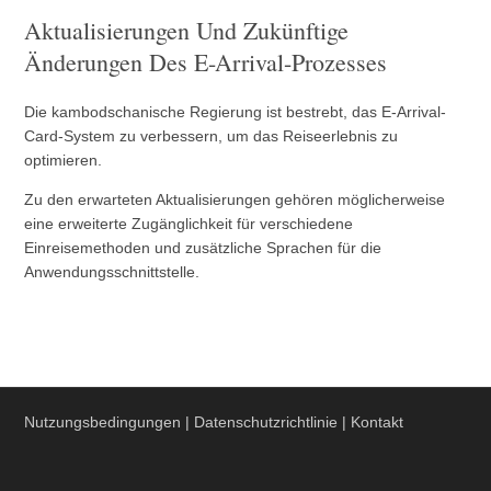
Aktualisierungen Und Zukünftige
Änderungen Des E-Arrival-Prozesses
Die kambodschanische Regierung ist bestrebt, das E-Arrival-
Card-System zu verbessern, um das Reiseerlebnis zu
optimieren.
Zu den erwarteten Aktualisierungen gehören möglicherweise
eine erweiterte Zugänglichkeit für verschiedene
Einreisemethoden und zusätzliche Sprachen für die
Anwendungsschnittstelle.
Nutzungsbedingungen
|
Datenschutzrichtlinie
|
Kontakt