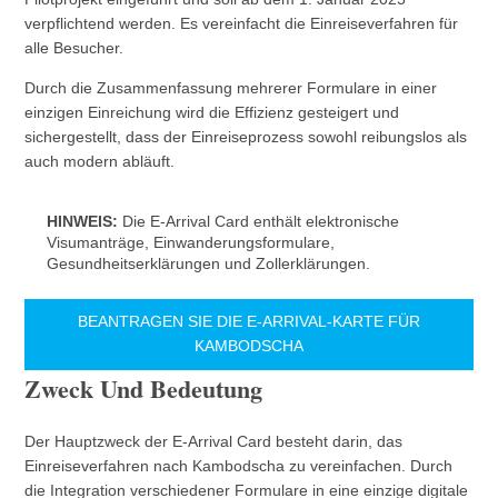
verpflichtend werden. Es vereinfacht die Einreiseverfahren für
alle Besucher.
Durch die Zusammenfassung mehrerer Formulare in einer
einzigen Einreichung wird die Effizienz gesteigert und
sichergestellt, dass der Einreiseprozess sowohl reibungslos als
auch modern abläuft.
HINWEIS:
Die E-Arrival Card enthält elektronische
Visumanträge, Einwanderungsformulare,
Gesundheitserklärungen und Zollerklärungen.
BEANTRAGEN SIE DIE E-ARRIVAL-KARTE FÜR
KAMBODSCHA
Zweck Und Bedeutung
Der Hauptzweck der E-Arrival Card besteht darin, das
Einreiseverfahren nach Kambodscha zu vereinfachen. Durch
die Integration verschiedener Formulare in eine einzige digitale