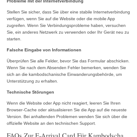
Probleme mit der Internetverbindung
Stellen Sie sicher, dass Sie über eine stabile Internetverbindung
verfügen, wenn Sie auf die Website oder die mobile App
zugreifen. Wenn Sie Verbindungsprobleme haben, versuchen
Sie, ein anderes Netzwerk zu verwenden oder Ihr Gerät neu zu
starten.
Falsche Eingabe von Informationen
Überprüfen Sie alle Felder, bevor Sie das Formular abschicken.
Wenn Sie nach dem Absenden Fehler bemerken, wenden Sie
sich an die kambodschanische Einwanderungsbehörde, um
Unterstützung zu erhalten.
Technische Störungen
Wenn die Website oder App nicht reagiert, leeren Sie Ihren
Browser-Cache oder aktualisieren Sie die App auf die neueste
Version. Bei anhaltenden Problemen wenden Sie sich über die
offizielle Website an den technischen Support.
FAQs Zur E-Arrival Card Für Kambodscha