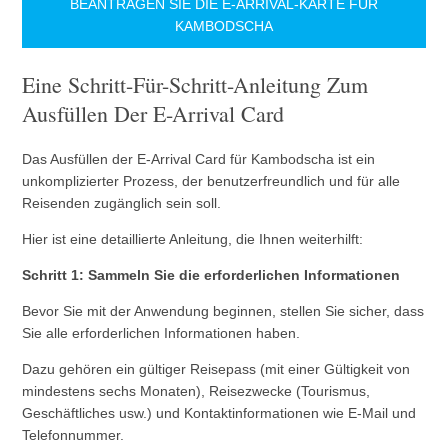
BEANTRAGEN SIE DIE E-ARRIVAL-KARTE FÜR
KAMBODSCHA
Eine Schritt-Für-Schritt-Anleitung Zum
Ausfüllen Der E-Arrival Card
Das Ausfüllen der E-Arrival Card für Kambodscha ist ein
unkomplizierter Prozess, der benutzerfreundlich und für alle
Reisenden zugänglich sein soll.
Hier ist eine detaillierte Anleitung, die Ihnen weiterhilft:
Schritt 1: Sammeln Sie die erforderlichen Informationen
Bevor Sie mit der Anwendung beginnen, stellen Sie sicher, dass
Sie alle erforderlichen Informationen haben.
Dazu gehören ein gültiger Reisepass (mit einer Gültigkeit von
mindestens sechs Monaten), Reisezwecke (Tourismus,
Geschäftliches usw.) und Kontaktinformationen wie E-Mail und
Telefonnummer.