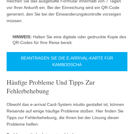
Reichen Sie das ausgefüllte Formular innerhalb von 7 Tagen
vor Ihrer Ankunft ein. Bei der Einreichung wird ein QR-Code
generiert, den Sie bei der Einwanderungskontrolle vorzeigen
müssen.
HINWEIS:
Halten Sie eine digitale oder gedruckte Kopie des
QR-Codes für Ihre Reise bereit.
BEANTRAGEN SIE DIE E-ARRIVAL-KARTE FÜR
KAMBODSCHA
Häufige Probleme Und Tipps Zur
Fehlerbehebung
Obwohl das e-arrival Card-System intuitiv gestaltet ist, können
Reisende auf einige häufige Probleme stoßen. Hier finden Sie
Tipps zur Fehlerbehebung, die Ihnen bei der Lösung dieser
Probleme helfen: