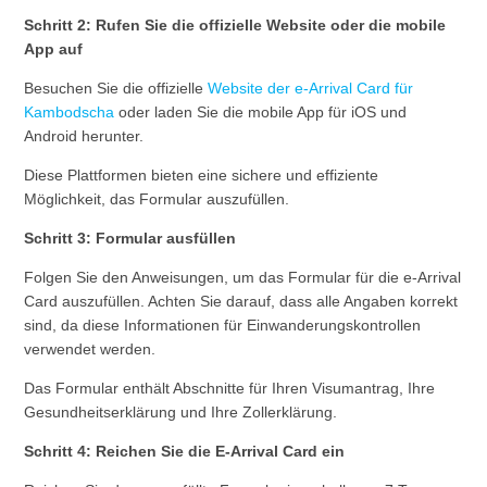
Schritt 2: Rufen Sie die offizielle Website oder die mobile
App auf
Besuchen Sie die offizielle
Website der e-Arrival Card für
Kambodscha
oder laden Sie die mobile App für iOS und
Android herunter.
Diese Plattformen bieten eine sichere und effiziente
Möglichkeit, das Formular auszufüllen.
Schritt 3: Formular ausfüllen
Folgen Sie den Anweisungen, um das Formular für die e-Arrival
Card auszufüllen. Achten Sie darauf, dass alle Angaben korrekt
sind, da diese Informationen für Einwanderungskontrollen
verwendet werden.
Das Formular enthält Abschnitte für Ihren Visumantrag, Ihre
Gesundheitserklärung und Ihre Zollerklärung.
Schritt 4: Reichen Sie die E-Arrival Card ein