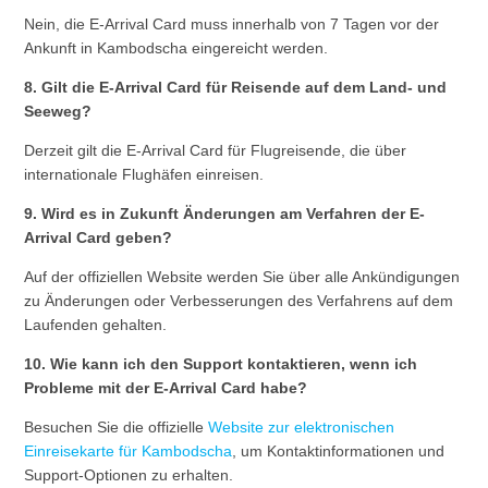
Nein, die E-Arrival Card muss innerhalb von 7 Tagen vor der
Ankunft in Kambodscha eingereicht werden.
8. Gilt die E-Arrival Card für Reisende auf dem Land- und
Seeweg?
Derzeit gilt die E-Arrival Card für Flugreisende, die über
internationale Flughäfen einreisen.
9. Wird es in Zukunft Änderungen am Verfahren der E-
Arrival Card geben?
Auf der offiziellen Website werden Sie über alle Ankündigungen
zu Änderungen oder Verbesserungen des Verfahrens auf dem
Laufenden gehalten.
10. Wie kann ich den Support kontaktieren, wenn ich
Probleme mit der E-Arrival Card habe?
Besuchen Sie die offizielle
Website zur elektronischen
Einreisekarte für Kambodscha
, um Kontaktinformationen und
Support-Optionen zu erhalten.