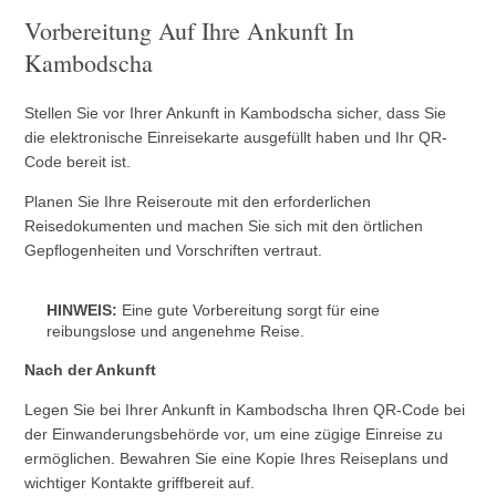
Vorbereitung Auf Ihre Ankunft In
Kambodscha
Stellen Sie vor Ihrer Ankunft in Kambodscha sicher, dass Sie
die elektronische Einreisekarte ausgefüllt haben und Ihr QR-
Code bereit ist.
Planen Sie Ihre Reiseroute mit den erforderlichen
Reisedokumenten und machen Sie sich mit den örtlichen
Gepflogenheiten und Vorschriften vertraut.
HINWEIS:
Eine gute Vorbereitung sorgt für eine
reibungslose und angenehme Reise.
Nach der Ankunft
Legen Sie bei Ihrer Ankunft in Kambodscha Ihren QR-Code bei
der Einwanderungsbehörde vor, um eine zügige Einreise zu
ermöglichen. Bewahren Sie eine Kopie Ihres Reiseplans und
wichtiger Kontakte griffbereit auf.