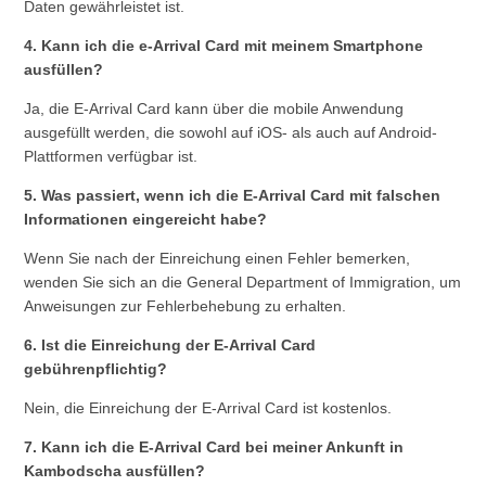
Daten gewährleistet ist.
4. Kann ich die e-Arrival Card mit meinem Smartphone
ausfüllen?
Ja, die E-Arrival Card kann über die mobile Anwendung
ausgefüllt werden, die sowohl auf iOS- als auch auf Android-
Plattformen verfügbar ist.
5. Was passiert, wenn ich die E-Arrival Card mit falschen
Informationen eingereicht habe?
Wenn Sie nach der Einreichung einen Fehler bemerken,
wenden Sie sich an die General Department of Immigration, um
Anweisungen zur Fehlerbehebung zu erhalten.
6. Ist die Einreichung der E-Arrival Card
gebührenpflichtig?
Nein, die Einreichung der E-Arrival Card ist kostenlos.
7. Kann ich die E-Arrival Card bei meiner Ankunft in
Kambodscha ausfüllen?