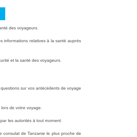
 santé des voyageurs.
s informations relatives à la santé auprès
urité et la santé des voyageurs.
es questions sur vos antécédents de voyage
 lors de votre voyage.
par les autorités à tout moment.
le consulat de Tanzanie le plus proche de