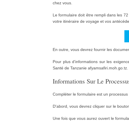
chez vous.
Le formulaire doit être rempli dans les 
votre itinéraire de voyage et vos antécéd
En outre, vous devrez fournir les docume
Pour plus d'informations sur les exigence
Santé de Tanzanie afyamsafiri.moh.go.tz.
Informations Sur Le Proces
Compléter le formulaire est un processus 
D'abord, vous devrez cliquer sur le bouto
Une fois que vous aurez ouvert le formula