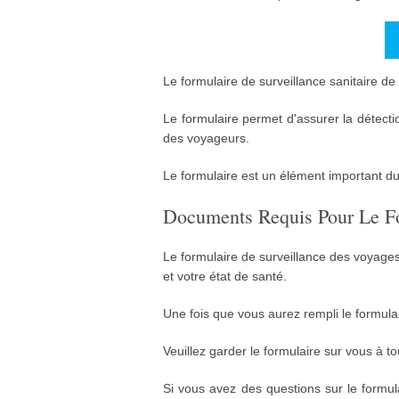
Le formulaire de surveillance sanitaire de 
Le formulaire permet d'assurer la détecti
des voyageurs.
Le formulaire est un élément important du
Documents Requis Pour Le For
Le formulaire de surveillance des voyages
et votre état de santé.
Une fois que vous aurez rempli le formula
Veuillez garder le formulaire sur vous à 
Si vous avez des questions sur le formul