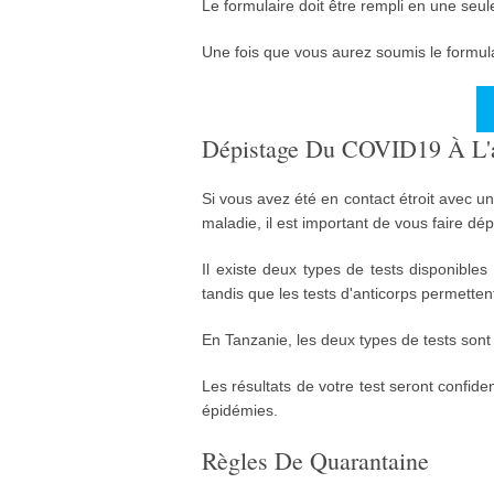
Le formulaire doit être rempli en une se
Une fois que vous aurez soumis le formula
Dépistage Du COVID19 À L'a
Si vous avez été en contact étroit avec u
maladie, il est important de vous faire dép
Il existe deux types de tests disponibles
tandis que les tests d'anticorps permetten
En Tanzanie, les deux types de tests sont
Les résultats de votre test seront confiden
épidémies.
Règles De Quarantaine