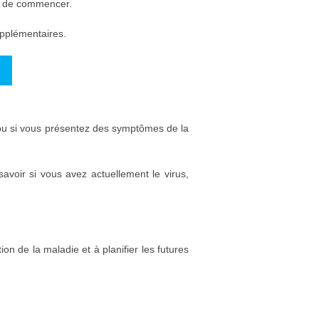
nt de commencer.
upplémentaires.
, ou si vous présentez des symptômes de la
savoir si vous avez actuellement le virus,
ion de la maladie et à planifier les futures