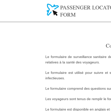
PASSENGER LOCAT
FORM
Co
Le formulaire de surveillance sanitaire 
relatives à la santé des voyageurs.
Le formulaire est utilisé pour suivre et
infectieuses.
Le formulaire comprend des questions sur 
Les voyageurs sont tenus de remplir le for
Le formulaire est disponible en anglais et 