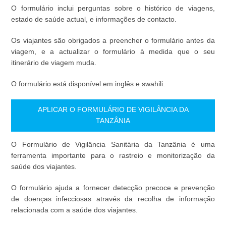
O formulário inclui perguntas sobre o histórico de viagens,
estado de saúde actual, e informações de contacto.
Os viajantes são obrigados a preencher o formulário antes da
viagem, e a actualizar o formulário à medida que o seu
itinerário de viagem muda.
O formulário está disponível em inglês e swahili.
APLICAR O FORMULÁRIO DE VIGILÂNCIA DA
TANZÂNIA
O Formulário de Vigilância Sanitária da Tanzânia é uma
ferramenta importante para o rastreio e monitorização da
saúde dos viajantes.
O formulário ajuda a fornecer detecção precoce e prevenção
de doenças infecciosas através da recolha de informação
relacionada com a saúde dos viajantes.