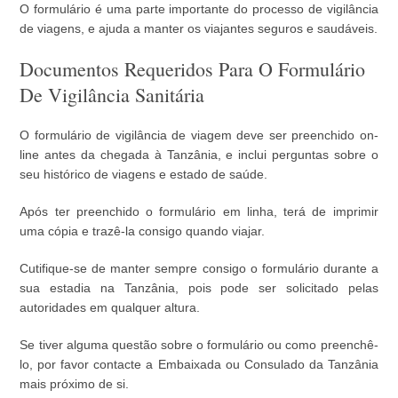
O formulário é uma parte importante do processo de vigilância
de viagens, e ajuda a manter os viajantes seguros e saudáveis.
Documentos Requeridos Para O Formulário
De Vigilância Sanitária
O formulário de vigilância de viagem deve ser preenchido on-
line antes da chegada à Tanzânia, e inclui perguntas sobre o
seu histórico de viagens e estado de saúde.
Após ter preenchido o formulário em linha, terá de imprimir
uma cópia e trazê-la consigo quando viajar.
Cutifique-se de manter sempre consigo o formulário durante a
sua estadia na Tanzânia, pois pode ser solicitado pelas
autoridades em qualquer altura.
Se tiver alguma questão sobre o formulário ou como preenchê-
lo, por favor contacte a Embaixada ou Consulado da Tanzânia
mais próximo de si.