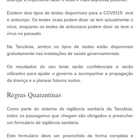
Existem dois tipos de testes disponíveis para a COVID19: viral
e anticorpo. Os testes virais podem dizer se tem actualmente o
vírus, enquanto os testes de anticorpos podem dizer se teve o
vírus no passado.
Na Tanzânia, ambos os tipos de testes estão disponíveis
gratuitamente nas instalações de saúde governamentais.
Os resultados do seu teste serão confidenciais e serão
utilizados para ajudar o governo a acompanhar a propagação
da doença e a planear futuros surtos.
Regras Quarantinas
Como parte do sistema de vigilância sanitária da Tanzânia,
todos os passageiros que chegam são obrigados a preencher
um formulário de vigilância sanitária.
Este formulário deve ser preenchido de forma completa e