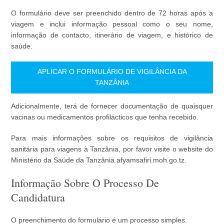
O formulário deve ser preenchido dentro de 72 horas após a
viagem e inclui informação pessoal como o seu nome,
informação de contacto, itinerário de viagem, e histórico de
saúde.
APLICAR O FORMULÁRIO DE VIGILÂNCIA DA
TANZÂNIA
Adicionalmente, terá de fornecer documentação de quaisquer
vacinas ou medicamentos profilácticos que tenha recebido.
Para mais informações sobre os requisitos de vigilância
sanitária para viagens à Tanzânia, por favor visite o website do
Ministério da Saúde da Tanzânia afyamsafiri.moh.go.tz.
Informação Sobre O Processo De
Candidatura
O preenchimento do formulário é um processo simples.