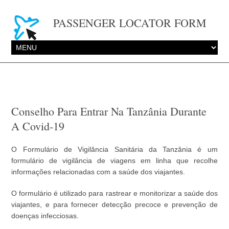
PASSENGER LOCATOR FORM
Conselho Para Entrar Na Tanzânia Durante
A Covid-19
O Formulário de Vigilância Sanitária da Tanzânia é um
formulário de vigilância de viagens em linha que recolhe
informações relacionadas com a saúde dos viajantes.
O formulário é utilizado para rastrear e monitorizar a saúde dos
viajantes, e para fornecer detecção precoce e prevenção de
doenças infecciosas.