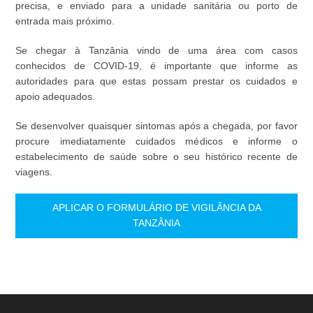
precisa, e enviado para a unidade sanitária ou porto de
entrada mais próximo.
Se chegar à Tanzânia vindo de uma área com casos
conhecidos de COVID-19, é importante que informe as
autoridades para que estas possam prestar os cuidados e
apoio adequados.
Se desenvolver quaisquer sintomas após a chegada, por favor
procure imediatamente cuidados médicos e informe o
estabelecimento de saúde sobre o seu histórico recente de
viagens.
APLICAR O FORMULÁRIO DE VIGILÂNCIA DA
TANZÂNIA